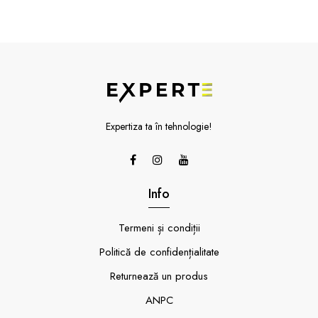
Expertiza ta în tehnologie!
Info
Termeni și condiții
Politică de confidențialitate
Returnează un produs
ANPC