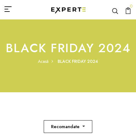
0
BLACK FRIDAY 2024
Acasă
BLACK FRIDAY 2024
Recomandate