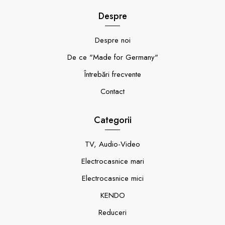
Despre
Despre noi
De ce "Made for Germany"
Întrebări frecvente
Contact
Categorii
TV, Audio-Video
Electrocasnice mari
Electrocasnice mici
KENDO
Reduceri