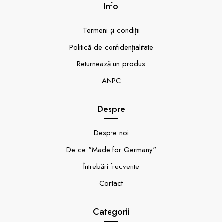
Info
Termeni și condiții
Politică de confidențialitate
Returnează un produs
ANPC
Despre
Despre noi
De ce "Made for Germany"
Întrebări frecvente
Contact
Categorii