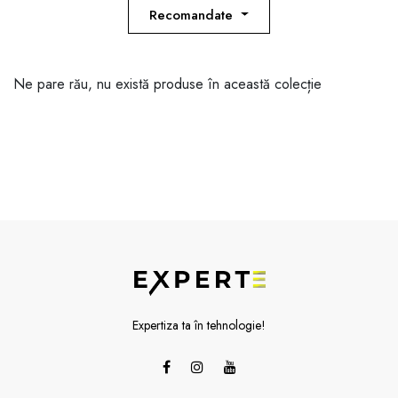
Recomandate
Ne pare rău, nu există produse în această colecție
Expertiza ta în tehnologie!