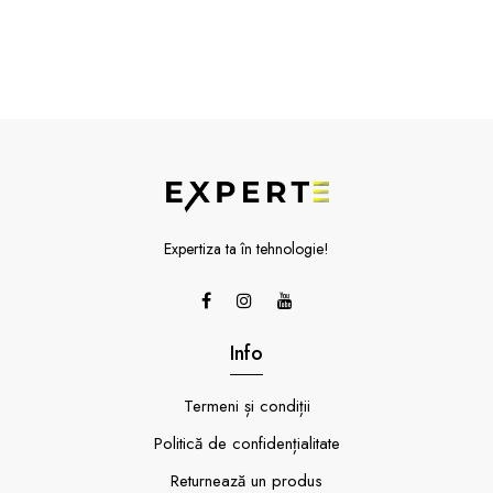
Expertiza ta în tehnologie!
Info
Termeni și condiții
Politică de confidențialitate
Returnează un produs