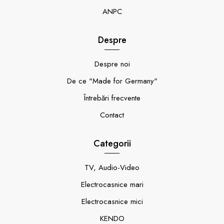
ANPC
Despre
Despre noi
De ce "Made for Germany"
Întrebări frecvente
Contact
Categorii
TV, Audio-Video
Electrocasnice mari
Electrocasnice mici
KENDO