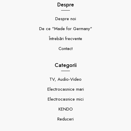
Despre
Despre noi
De ce "Made for Germany"
Întrebări frecvente
Contact
Categorii
TV, Audio-Video
Electrocasnice mari
Electrocasnice mici
KENDO
Reduceri