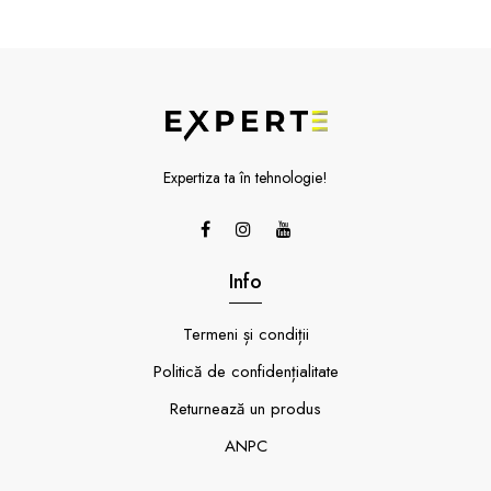
Expertiza ta în tehnologie!
Info
Termeni și condiții
Politică de confidențialitate
Returnează un produs
ANPC