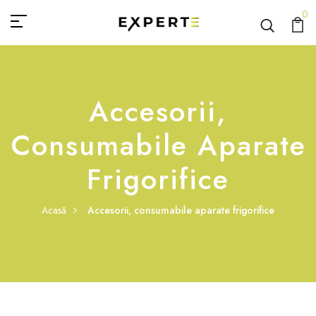
0
Accesorii,
Consumabile Aparate
Frigorifice
Acasă
Accesorii, consumabile aparate frigorifice