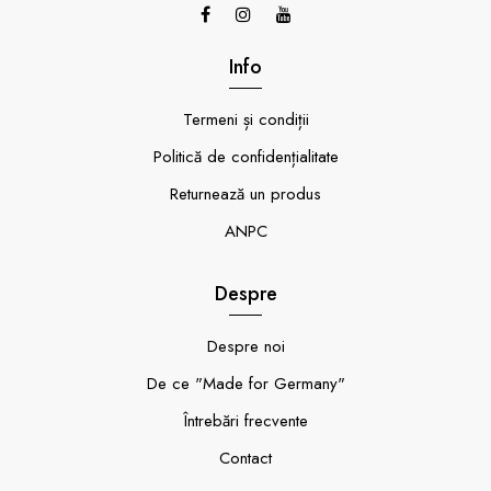
Info
Termeni și condiții
Politică de confidențialitate
Returnează un produs
ANPC
Despre
Despre noi
De ce "Made for Germany"
Întrebări frecvente
Contact