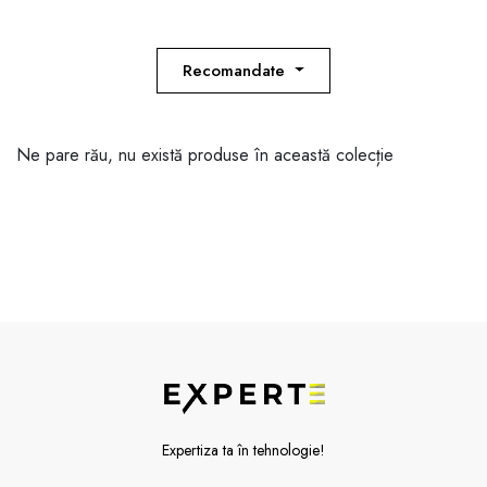
Recomandate
Ne pare rău, nu există produse în această colecție
Expertiza ta în tehnologie!