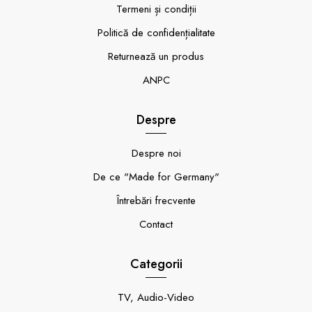
Termeni și condiții
Politică de confidențialitate
Returnează un produs
ANPC
Despre
Despre noi
De ce "Made for Germany"
Întrebări frecvente
Contact
Categorii
TV, Audio-Video