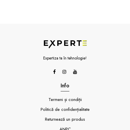
Expertiza ta în tehnologie!
Info
Termeni și condiții
Politică de confidențialitate
Returnează un produs
ANPC