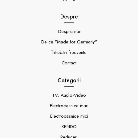
Despre
Despre noi
De ce "Made for Germany"
Întrebări frecvente
Contact
Categorii
TV, Audio-Video
Electrocasnice mari
Electrocasnice mici
KENDO
Reduceri