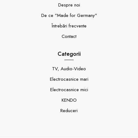
Despre noi
De ce "Made for Germany"
Întrebări frecvente
Contact
Categorii
TV, Audio-Video
Electrocasnice mari
Electrocasnice mici
KENDO
Reduceri