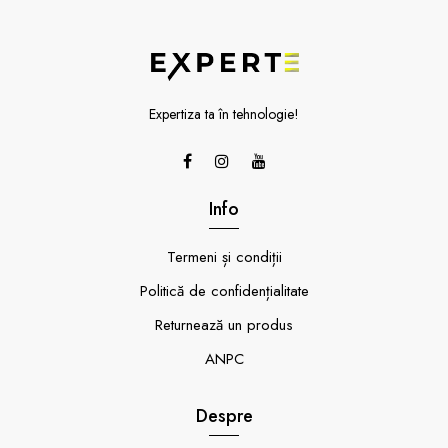
Expertiza ta în tehnologie!
Info
Termeni și condiții
Politică de confidențialitate
Returnează un produs
ANPC
Despre