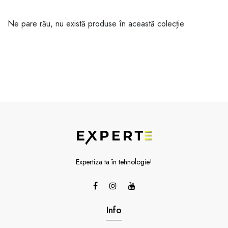
Ne pare rău, nu există produse în această colecție
Expertiza ta în tehnologie!
Info