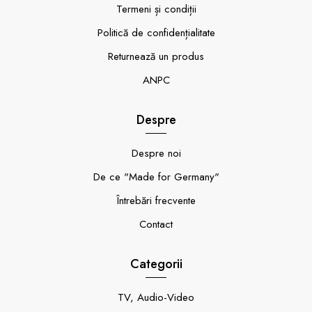
Termeni și condiții
Politică de confidențialitate
Returnează un produs
ANPC
Despre
Despre noi
De ce "Made for Germany"
Întrebări frecvente
Contact
Categorii
TV, Audio-Video