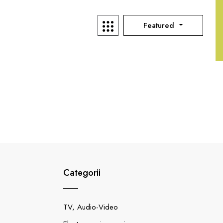
Featured
Categorii
TV, Audio-Video