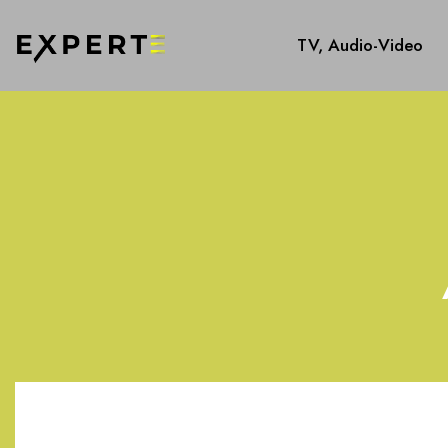
TV, Audio-Video