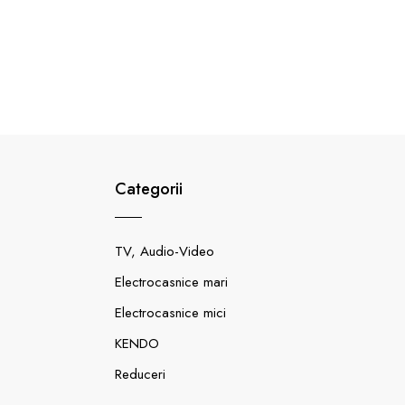
Categorii
TV, Audio-Video
Electrocasnice mari
Electrocasnice mici
KENDO
Reduceri