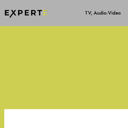
TV, Audio-Video