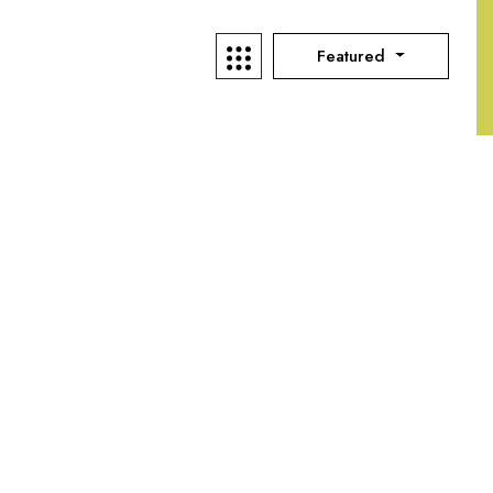
Featured