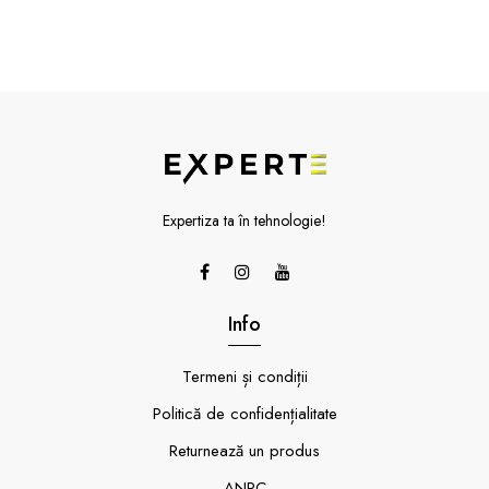
Expertiza ta în tehnologie!
Info
Termeni și condiții
Politică de confidențialitate
Returnează un produs
ANPC