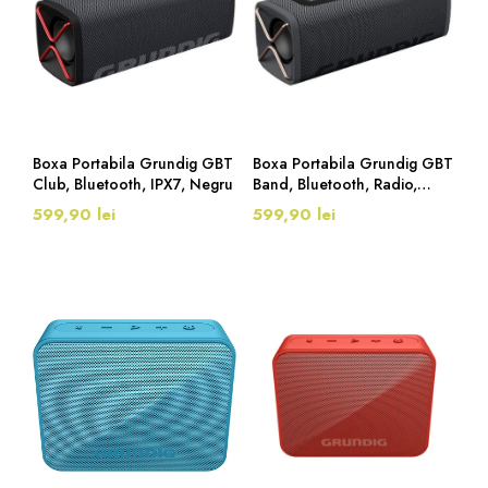
Boxa Portabila Grundig GBT
Boxa Portabila Grundig GBT
Club, Bluetooth, IPX7, Negru
Band, Bluetooth, Radio,
Negru
599,90 lei
599,90 lei