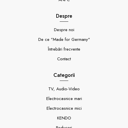
Despre
Despre noi
De ce "Made for Germany"
Întrebări frecvente
Contact
Categorii
TV, Audio-Video
Electrocasnice mari
Electrocasnice mici
KENDO
Reduceri