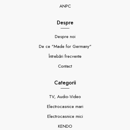
ANPC
Despre
Despre noi
De ce "Made for Germany"
Întrebări frecvente
Contact
Categorii
TV, Audio-Video
Electrocasnice mari
Electrocasnice mici
KENDO