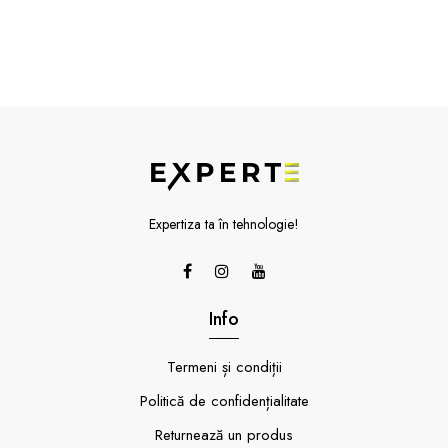
Expertiza ta în tehnologie!
Info
Termeni și condiții
Politică de confidențialitate
Returnează un produs