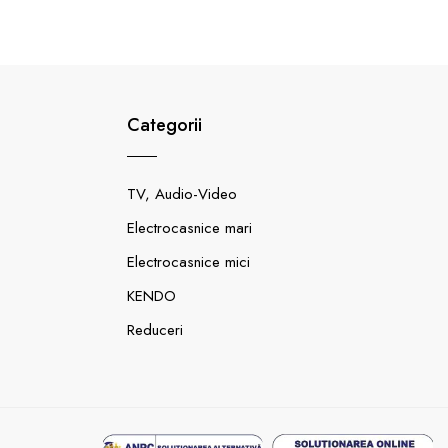
Categorii
TV, Audio-Video
Electrocasnice mari
Electrocasnice mici
KENDO
Reduceri