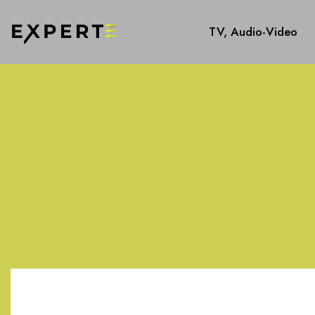
TV, Audio-Video