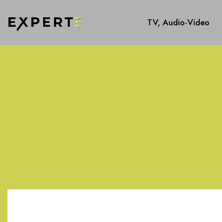
TV, Audio-Video