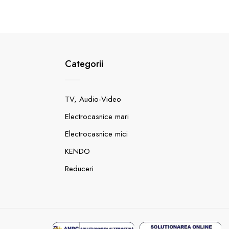
Categorii
TV, Audio-Video
Electrocasnice mari
Electrocasnice mici
KENDO
Reduceri