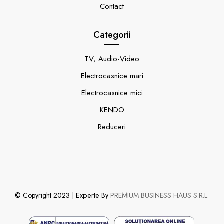
Contact
Categorii
TV, Audio-Video
Electrocasnice mari
Electrocasnice mici
KENDO
Reduceri
Experte
© Copyright 2023 |
By
PREMIUM BUSINESS HAUS S.R.L.