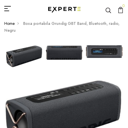
0
Home
Boxa portabila Grundig GBT Band, Bluetooth, radio,
Negru