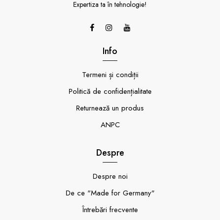
Expertiza ta în tehnologie!
Info
Termeni și condiții
Politică de confidențialitate
Returnează un produs
ANPC
Despre
Despre noi
De ce "Made for Germany"
Întrebări frecvente