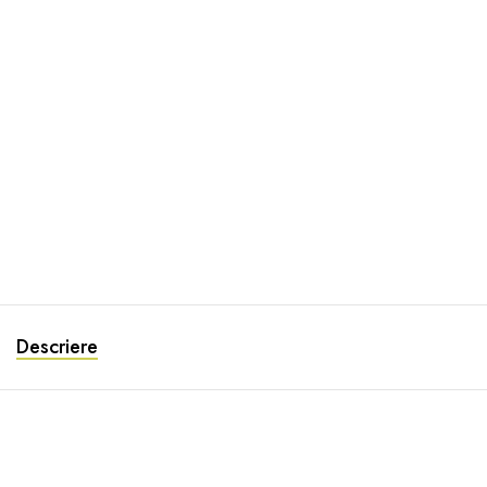
Descriere