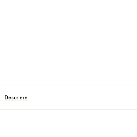
Descriere