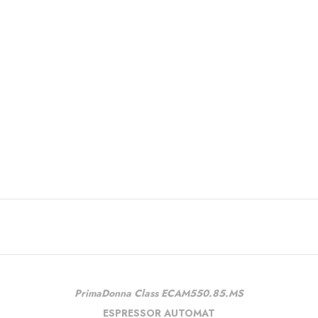
PrimaDonna Class ECAM550.85.MS
ESPRESSOR AUTOMAT