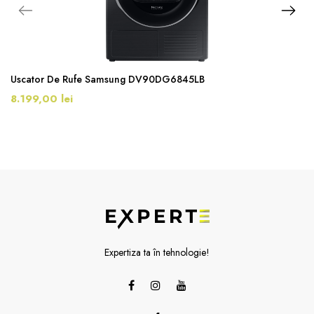
Uscator De Rufe Samsung DV90DG6845LB
8.199,00 lei
Expertiza ta în tehnologie!