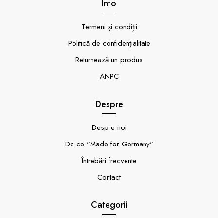
Info
Termeni și condiții
Politică de confidențialitate
Returnează un produs
ANPC
Despre
Despre noi
De ce "Made for Germany"
Întrebări frecvente
Contact
Categorii