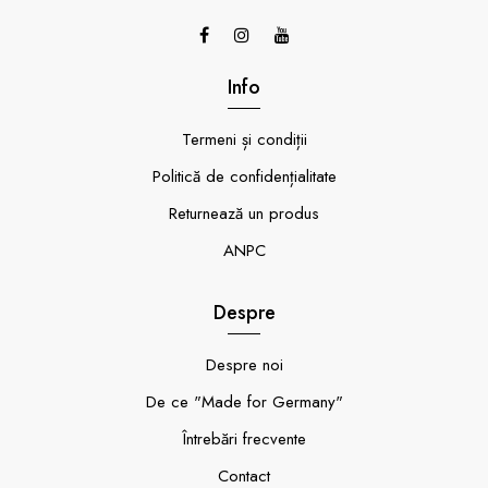
Info
Termeni și condiții
Politică de confidențialitate
Returnează un produs
ANPC
Despre
Despre noi
De ce "Made for Germany"
Întrebări frecvente
Contact