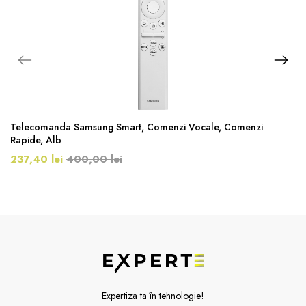
Telecomanda Samsung Smart, Comenzi Vocale, Comenzi
Rapide, Alb
237,40 lei
400,00 lei
Expertiza ta în tehnologie!