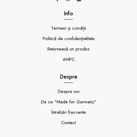
Info
Termeni și condiții
Politică de confidențialitate
Returnează un produs
ANPC
Despre
Despre noi
De ce "Made for Germany"
Întrebări frecvente
Contact