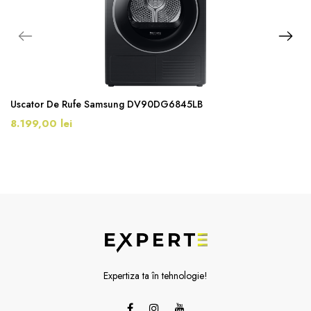
Uscator De Rufe Samsung DV90DG6845LB
8.199,00 lei
Expertiza ta în tehnologie!