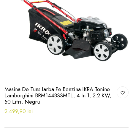
Masina De Tuns Iarba Pe Benzina IKRA Tonino
Lamborghini BRM1448SSMTL, 4 In 1, 2.2 KW,
50 Litri, Negru
2.499,90 lei