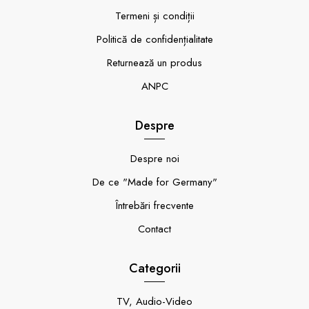
Termeni și condiții
Politică de confidențialitate
Returnează un produs
ANPC
Despre
Despre noi
De ce "Made for Germany"
Întrebări frecvente
Contact
Categorii
TV, Audio-Video