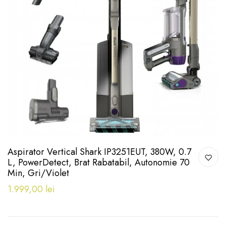
Aspirator Vertical Shark IP3251EUT, 380W, 0.7
L, PowerDetect, Brat Rabatabil, Autonomie 70
Min, Gri/Violet
1.999,00 lei