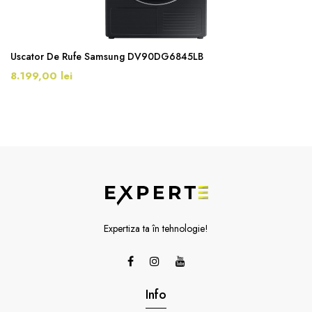
Uscator De Rufe Samsung DV90DG6845LB
8.199,00 lei
Expertiza ta în tehnologie!
Info