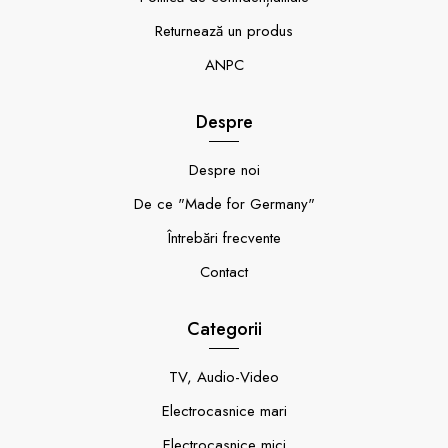
Returnează un produs
ANPC
Despre
Despre noi
De ce "Made for Germany"
Întrebări frecvente
Contact
Categorii
TV, Audio-Video
Electrocasnice mari
Electrocasnice mici