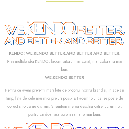
KENDO: WE.KENDO.BETTER.AND BETTER AND BETTER.
Prin multele idei KENDO, facem viitorul mai curat, mai colorat si mai
bun.
WE.KENDO.BETTER
Pentru ca avem pretentii mari fata de propriul nostru brand si, in acelasi
timp, fata de cele mai mici preturi posibile. Facem totul cat se poate de
corect si totusi ne distram. Si suntem mereu deschisi catre lucruri noi,
pentru ca doar asa putem ramane mai buni.