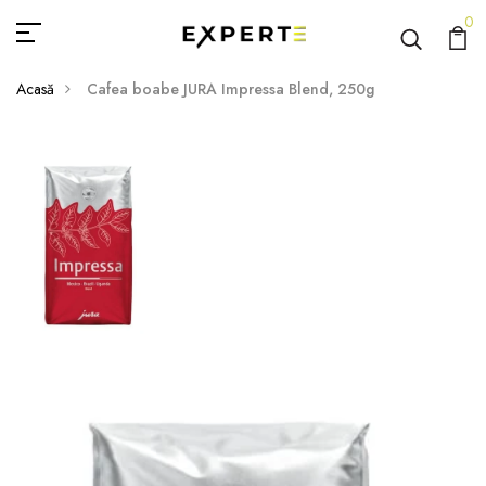
0
Acasă
Cafea boabe JURA Impressa Blend, 250g