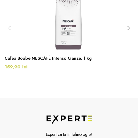
Cafea Boabe NESCAFÉ Intenso Ganze, 1 Kg
159,90 lei
Expertiza ta în tehnologie!