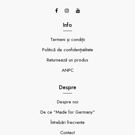
Info
Termeni și condiții
Politică de confidențialitate
Returnează un produs
ANPC
Despre
Despre noi
De ce "Made for Germany"
Întrebări frecvente
Contact