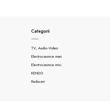
Categorii
TV, Audio-Video
Electrocasnice mari
Electrocasnice mici
KENDO
Reduceri