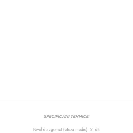
SPECIFICATII TEHNICE:
Nivel de zgomot (viteza medie): 61 dB