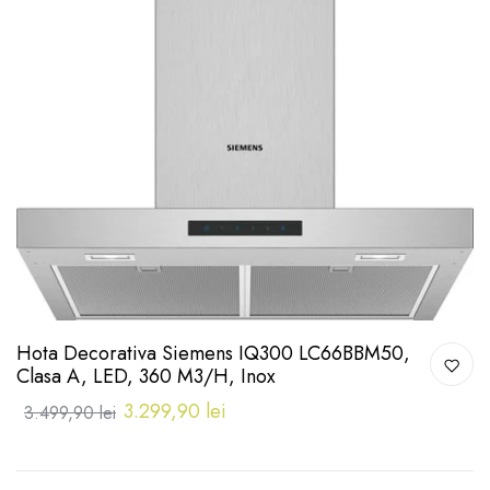
Hota Decorativa Siemens IQ300 LC66BBM50,
Clasa A, LED, 360 M3/h, Inox
3.299,90 lei
3.499,90 lei