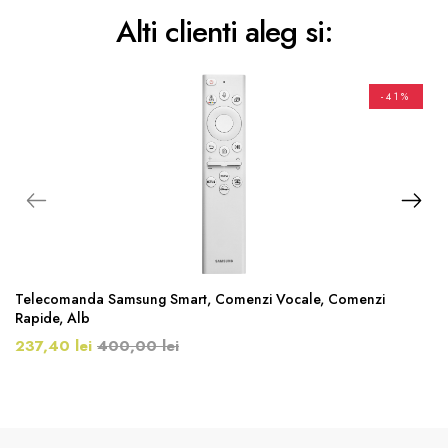
Alti clienti aleg si:
-41%
Telecomanda Samsung Smart, Comenzi Vocale, Comenzi
Rapide, Alb
237,40 lei
400,00 lei