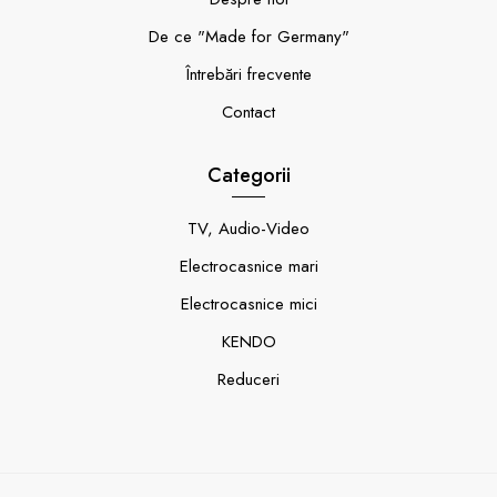
De ce "Made for Germany"
Întrebări frecvente
Contact
Categorii
TV, Audio-Video
Electrocasnice mari
Electrocasnice mici
KENDO
Reduceri