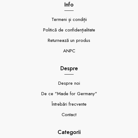
Info
Termeni și condiții
Politică de confidențialitate
Returnează un produs
ANPC
Despre
Despre noi
De ce "Made for Germany"
Întrebări frecvente
Contact
Categorii