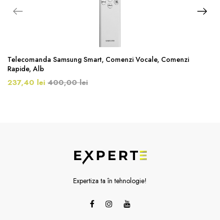
Telecomanda Samsung Smart, Comenzi Vocale, Comenzi
Rapide, Alb
237,40 lei
400,00 lei
Expertiza ta în tehnologie!