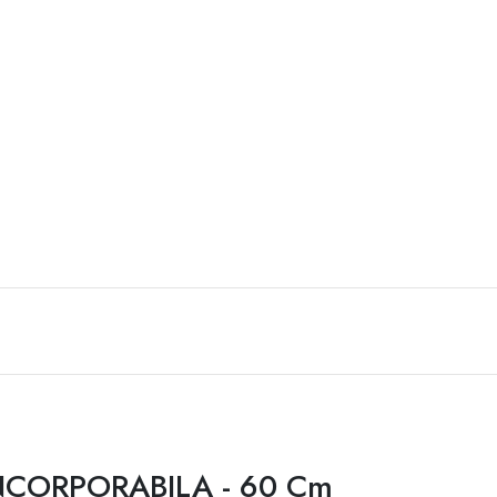
INCORPORABILA - 60 Cm