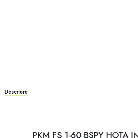
Descriere
PKM FS 1-60 BSPY HOTA 