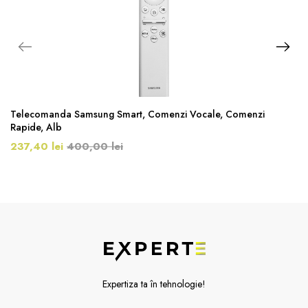
Telecomanda Samsung Smart, Comenzi Vocale, Comenzi
Rapide, Alb
237,40 lei
400,00 lei
Expertiza ta în tehnologie!