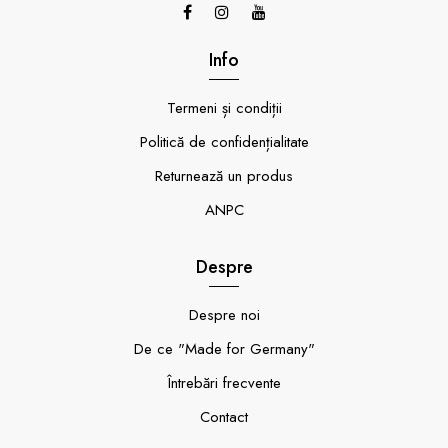
Info
Termeni și condiții
Politică de confidențialitate
Returnează un produs
ANPC
Despre
Despre noi
De ce "Made for Germany"
Întrebări frecvente
Contact