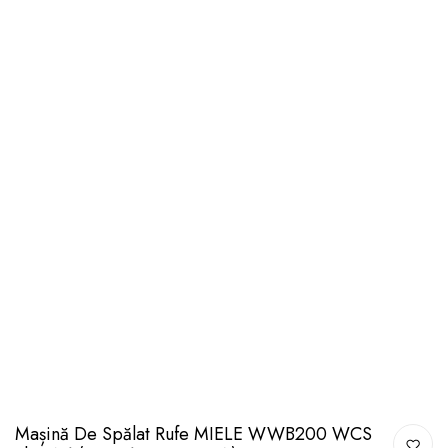
Mașină De Spălat Rufe MIELE WWB200 WCS