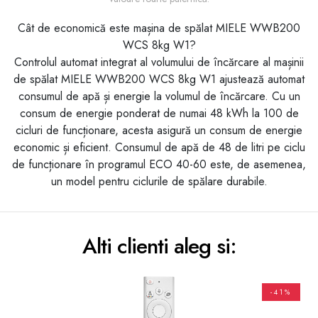
Cât de economică este mașina de spălat MIELE WWB200
WCS 8kg W1?
Controlul automat integrat al volumului de încărcare al mașinii
de spălat MIELE WWB200 WCS 8kg W1 ajustează automat
consumul de apă și energie la volumul de încărcare. Cu un
consum de energie ponderat de numai 48 kWh la 100 de
cicluri de funcționare, acesta asigură un consum de energie
economic și eficient. Consumul de apă de 48 de litri pe ciclu
de funcționare în programul ECO 40-60 este, de asemenea,
un model pentru ciclurile de spălare durabile.
Alti clienti aleg si:
-41%