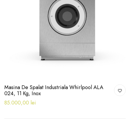
Masina De Spalat Industriala Whirlpool ALA
024, 11 Kg, Inox
85.000,00 lei