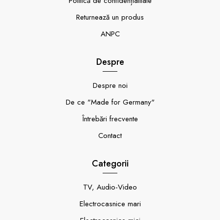
Politică de confidențialitate
Returnează un produs
ANPC
Despre
Despre noi
De ce "Made for Germany"
Întrebări frecvente
Contact
Categorii
TV, Audio-Video
Electrocasnice mari