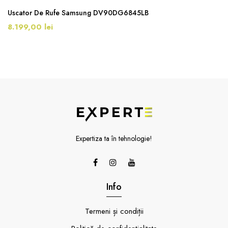
Uscator De Rufe Samsung DV90DG6845LB
8.199,00 lei
Expertiza ta în tehnologie!
Info
Termeni și condiții