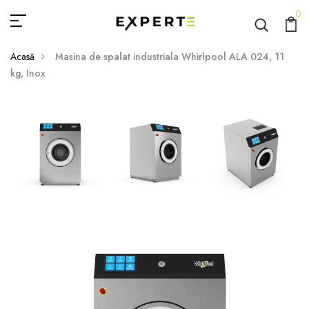
0
Acasă
Masina de spalat industriala Whirlpool ALA 024, 11
kg, Inox