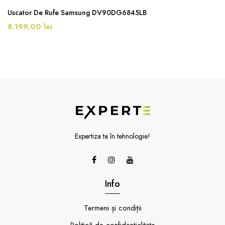
Uscator De Rufe Samsung DV90DG6845LB
8.199,00 lei
Expertiza ta în tehnologie!
Info
Termeni și condiții