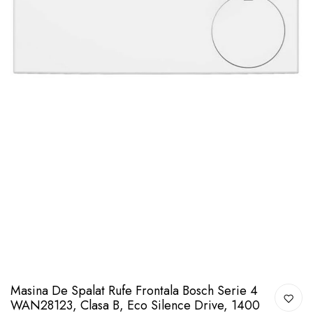
Masina De Spalat Rufe Frontala Bosch Serie 4
WAN28123, Clasa B, Eco Silence Drive, 1400