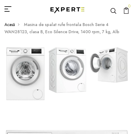
0
Acasă
Masina de spalat rufe frontala Bosch Serie 4
WAN28123, clasa B, Eco Silence Drive, 1400 rpm, 7 kg, Alb