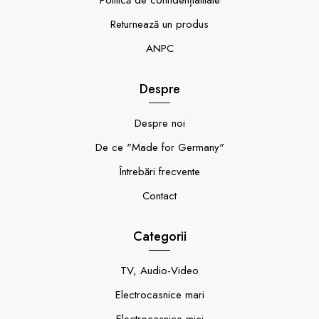
Politică de confidențialitate
Returnează un produs
ANPC
Despre
Despre noi
De ce "Made for Germany"
Întrebări frecvente
Contact
Categorii
TV, Audio-Video
Electrocasnice mari