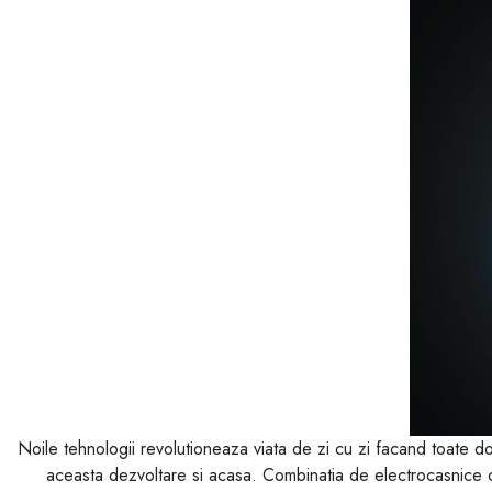
Noile tehnologii revolutioneaza viata de zi cu zi facand toate 
aceasta dezvoltare si acasa. Combinatia de electrocasnice co