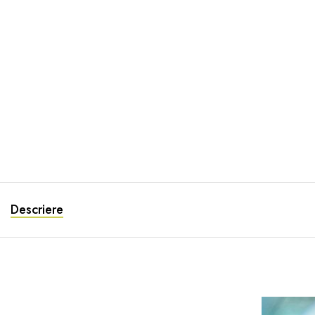
Descriere