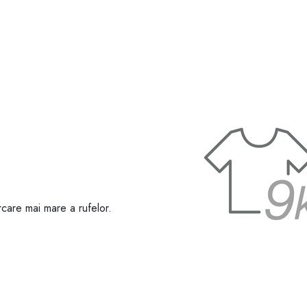
care mai mare a rufelor.