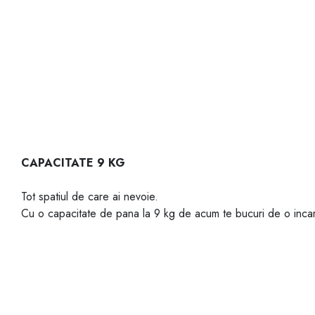
CAPACITATE 9 KG
Tot spatiul de care ai nevoie.
Cu o capacitate de pana la 9 kg de acum te bucuri de o incar