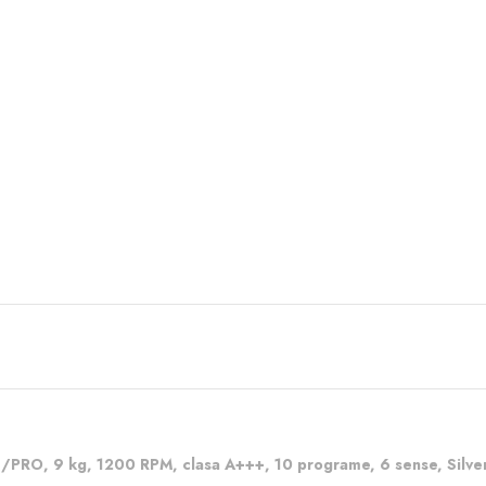
 /PRO, 9 kg, 1200 RPM, clasa A+++, 10 programe, 6 sense, Silve