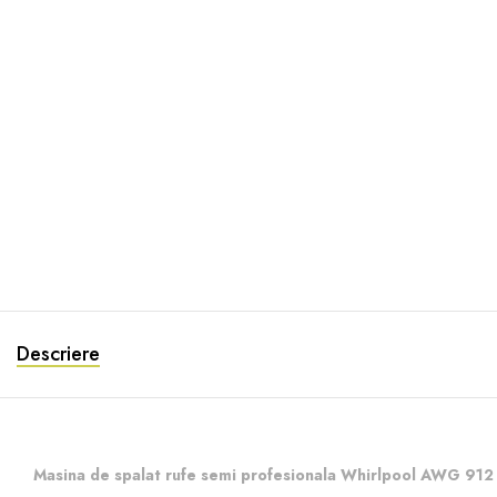
Descriere
Masina de spalat rufe semi profesionala Whirlpool AWG 912