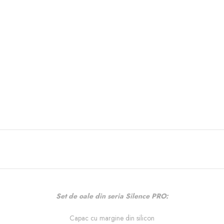
Set de oale din seria Silence PRO:
Capac cu margine din silicon