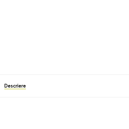
Descriere