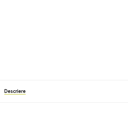
Descriere