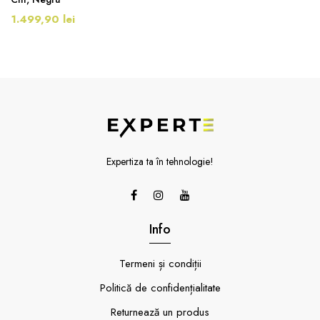
1.499,90 lei
Expertiza ta în tehnologie!
Info
Termeni și condiții
Politică de confidențialitate
Returnează un produs