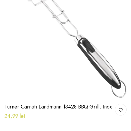
Turner Carnati Landmann 13428 BBQ Grill, Inox
24,99 lei