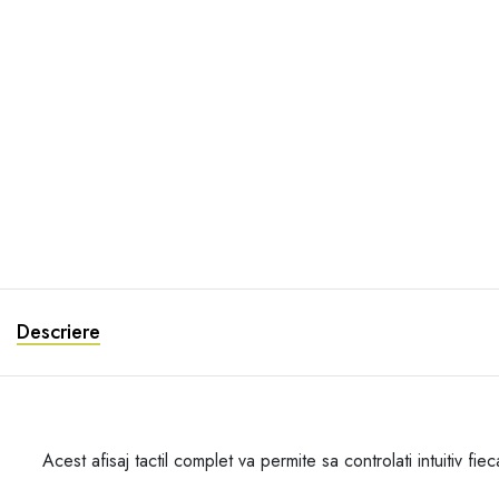
Descriere
Acest afisaj tactil complet va permite sa controlati intuitiv f