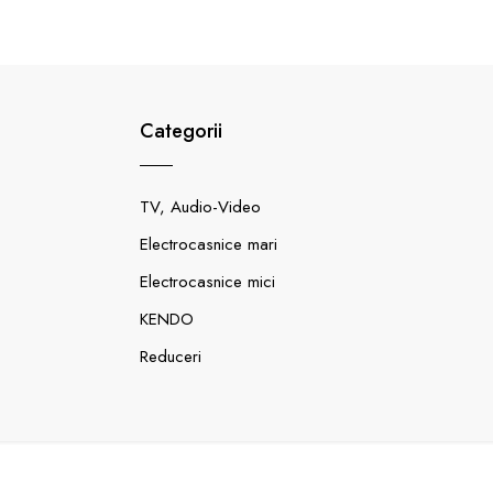
Categorii
TV, Audio-Video
Electrocasnice mari
Electrocasnice mici
KENDO
Reduceri