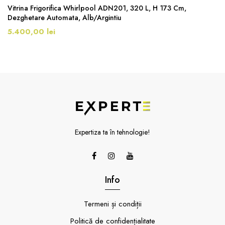
Vitrina Frigorifica Whirlpool ADN201, 320 L, H 173 Cm,
Dezghetare Automata, Alb/Argintiu
5.400,00 lei
Expertiza ta în tehnologie!
Info
Termeni și condiții
Politică de confidențialitate