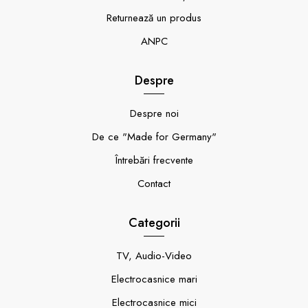
Returnează un produs
ANPC
Despre
Despre noi
De ce "Made for Germany"
Întrebări frecvente
Contact
Categorii
TV, Audio-Video
Electrocasnice mari
Electrocasnice mici