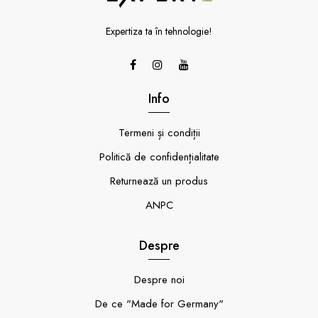
Expertiza ta în tehnologie!
Info
Termeni și condiții
Politică de confidențialitate
Returnează un produs
ANPC
Despre
Despre noi
De ce "Made for Germany"