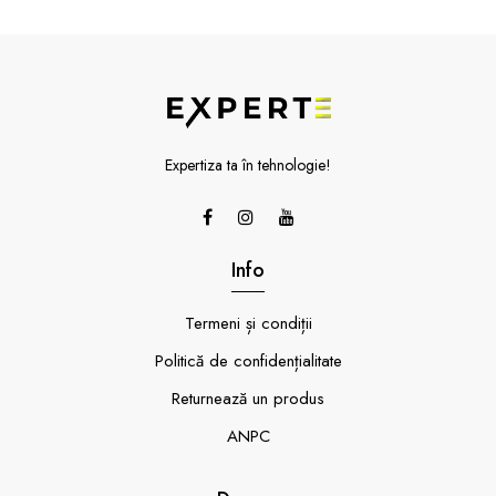
Expertiza ta în tehnologie!
Info
Termeni și condiții
Politică de confidențialitate
Returnează un produs
ANPC