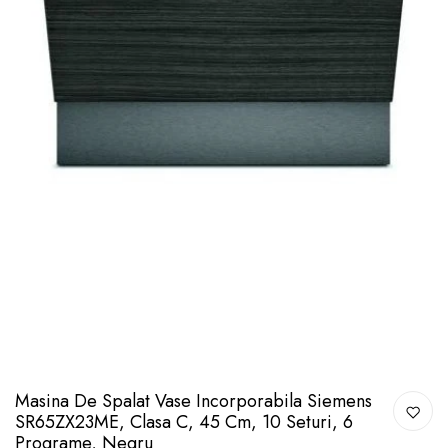
Masina De Spalat Vase Incorporabila Siemens
SR65ZX23ME, Clasa C, 45 Cm, 10 Seturi, 6
Programe, Negru