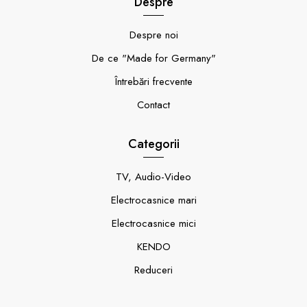
Despre
Despre noi
De ce "Made for Germany"
Întrebări frecvente
Contact
Categorii
TV, Audio-Video
Electrocasnice mari
Electrocasnice mici
KENDO
Reduceri