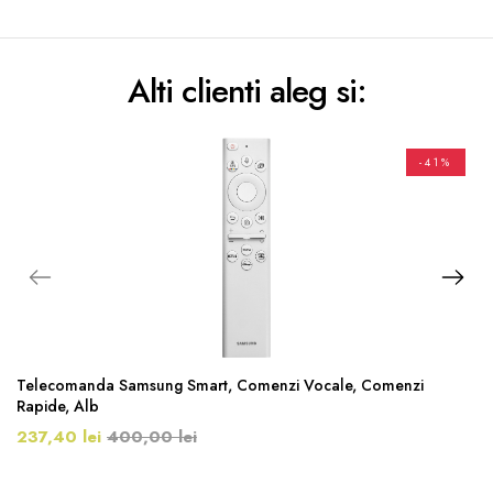
Alti clienti aleg si:
-41%
Telecomanda Samsung Smart, Comenzi Vocale, Comenzi
Rapide, Alb
237,40 lei
400,00 lei