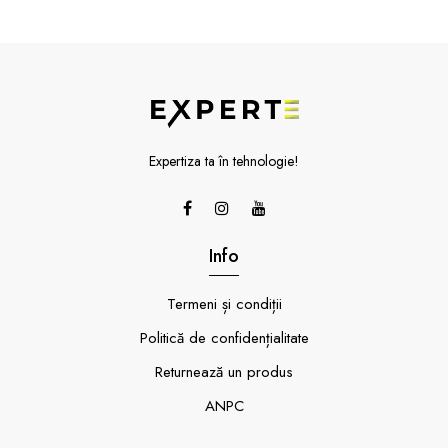
Expertiza ta în tehnologie!
Info
Termeni și condiții
Politică de confidențialitate
Returnează un produs
ANPC