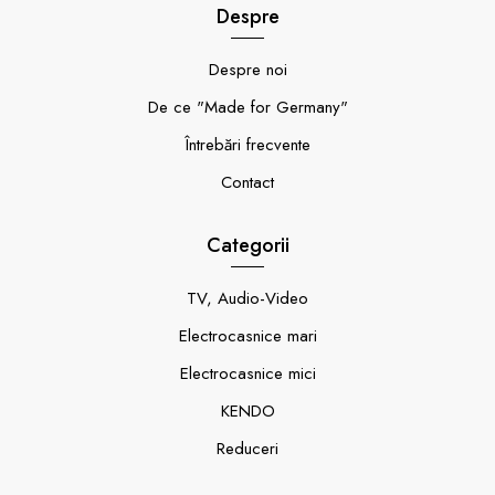
Despre
Despre noi
De ce "Made for Germany"
Întrebări frecvente
Contact
Categorii
TV, Audio-Video
Electrocasnice mari
Electrocasnice mici
KENDO
Reduceri