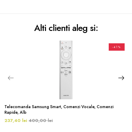
Alti clienti aleg si:
-41%
Telecomanda Samsung Smart, Comenzi Vocale, Comenzi
Rapide, Alb
237,40 lei
400,00 lei